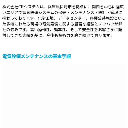
株式会社CRシステムは、兵庫県伊丹市を拠点に、関西を中心に幅広
いエリアで電気設備システムの保守・メンテナンス・設計・管理に
携わっております。化学工場、データセンター、各種公共施設といっ
た多岐にわたる現場の電気設備に関する豊富な経験とノウハウが弊
社の強みです。高い操作性、効率性、そして安全性をお客さまに提
供してきた実績を基に、今後も技術力を磨き続けて参ります。
電気設備メンテナンスの基本手順