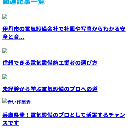
関連記事一覧
伊丹市の電気設備会社で社風や写真からわかる安
全と育...
信頼できる電気設備施工業者の選び方
未経験から学ぶ電気設備のプロへの道
兵庫県発！電気設備のプロとして活躍するチャン
スです