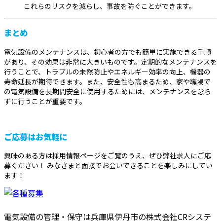
これらのリスクを減らし、事故を防ぐことができます。
まとめ
電気設備のメンテナンスは、初心者の方でも簡単に実施できる手順
があり、その効果は非常に大きいものです。定期的なメンテナンスを
行うことで、トラブルの未然防止やエネルギー効率の向上、機器の
寿命延長が期待できます。また、安全性も高まるため、家や職場で
の電気設備を長期間安全に使用するためには、メンテナンスを怠ら
ずに行うことが重要です。
ご応募はお気軽に
興味のある方は採用情報ページをご覧のうえ、ぜひ弊社求人にご応
募ください！ みなさまと面接でお会いできることを楽しみにしてい
ます！
電気設備の管理・保守は兵庫県伊丹市の株式会社CRシステ