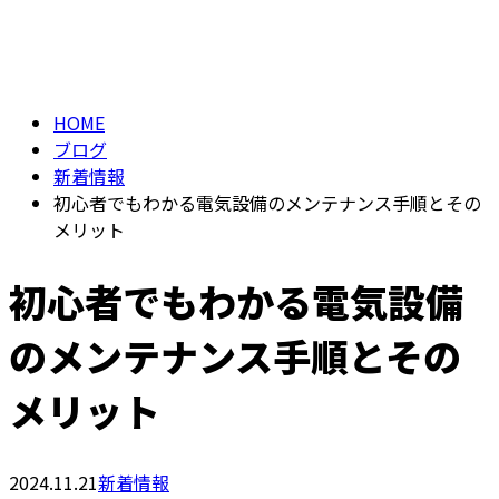
BLOG
メールフォーム
HOME
ブログ
新着情報
初心者でもわかる電気設備のメンテナンス手順とその
メリット
初心者でもわかる電気設備
のメンテナンス手順とその
メリット
2024.11.21
新着情報