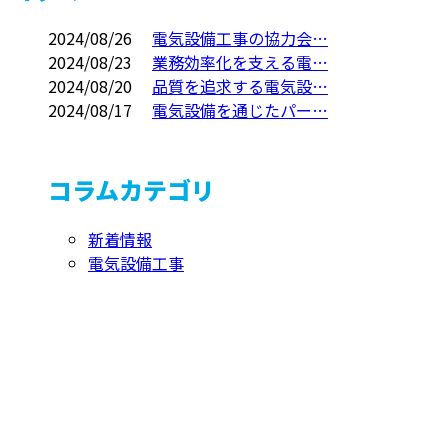
2024/08/26
電気設備工事の協力会…
2024/08/23
業務効率化を支える電…
2024/08/20
品質を追求する電気設…
2024/08/17
電気設備を通じたパー…
コラムカテゴリ
新着情報
電気設備工事
お問い合わせ
お電話でのお問い合わせ
072-768-9096