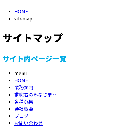
HOME
メールフォーム
sitemap
サイトマップ
サイト内ページ一覧
menu
HOME
業務案内
求職者のみなさまへ
各種募集
会社概要
ブログ
お問い合わせ