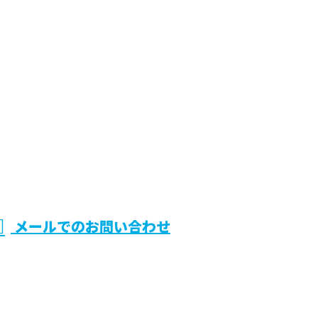
メールでのお問い合わせ
兵庫県伊
は株式会