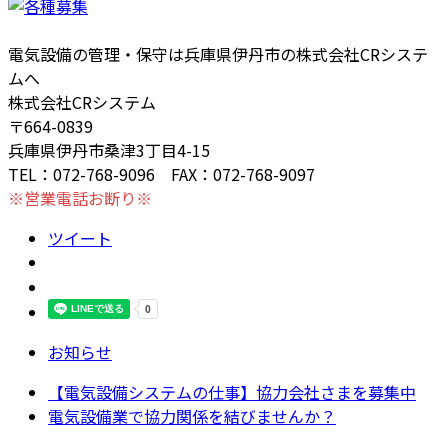
電気設備の管理・保守は兵庫県伊丹市の株式会社CRシステ
ムへ
株式会社CRシステム
〒664-0839
兵庫県伊丹市桑津3丁目4-15
TEL：072-768-9096 FAX：072-768-9097
※営業電話お断り※
ツイート
お知らせ
【電気設備システムの仕事】協力会社さまを募集中
電気設備業で協力関係を結びませんか？