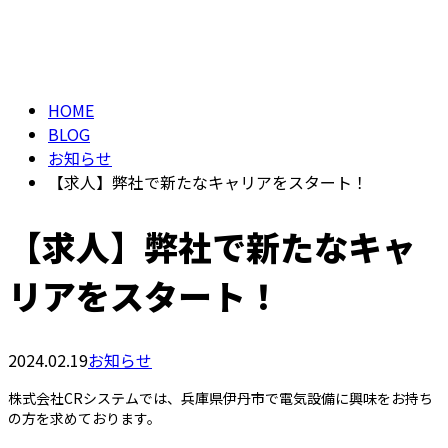
BLOG
メールフォーム
HOME
BLOG
お知らせ
【求人】弊社で新たなキャリアをスタート！
【求人】弊社で新たなキャ
リアをスタート！
2024.02.19
お知らせ
株式会社CRシステムでは、兵庫県伊丹市で電気設備に興味をお持ち
の方を求めております。