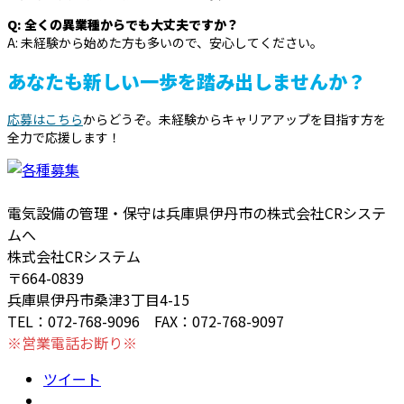
Q: 全くの異業種からでも大丈夫ですか？
A: 未経験から始めた方も多いので、安心してください。
あなたも新しい一歩を踏み出しませんか？
応募はこちら
からどうぞ。未経験からキャリアアップを目指す方を
全力で応援します！
電気設備の管理・保守は兵庫県伊丹市の株式会社CRシステ
ムへ
株式会社CRシステム
〒664-0839
兵庫県伊丹市桑津3丁目4-15
TEL：072-768-9096 FAX：072-768-9097
※営業電話お断り※
ツイート