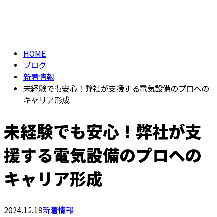
BLOG
メールフォーム
HOME
ブログ
新着情報
未経験でも安心！弊社が支援する電気設備のプロへの
キャリア形成
未経験でも安心！弊社が支
援する電気設備のプロへの
キャリア形成
2024.12.19
新着情報