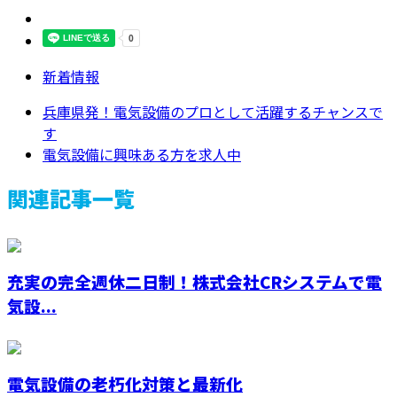
新着情報
兵庫県発！電気設備のプロとして活躍するチャンスで
す
電気設備に興味ある方を求人中
関連記事一覧
充実の完全週休二日制！株式会社CRシステムで電
気設...
電気設備の老朽化対策と最新化