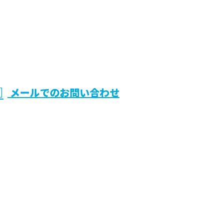
メールでのお問い合わせ
兵庫県伊
は株式会