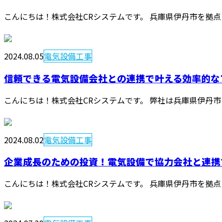
こんにちは！株式会社CRシステムです。 兵庫県伊丹市を拠点
2024.08.05
電気設備工事
信頼できる電気設備会社との連携で叶える効率的なプ
こんにちは！株式会社CRシステムです。 弊社は兵庫県伊丹市
2024.08.02
電気設備工事
企業成長のための投資！電気設備で協力会社と連携
こんにちは！株式会社CRシステムです。 兵庫県伊丹市を拠点