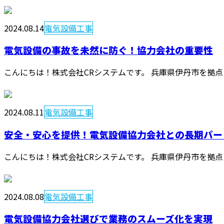
2024.08.14
電気設備工事
電気設備の事故を未然に防ぐ！協力会社の重要性
こんにちは！株式会社CRシステムです。 兵庫県伊丹市を拠点
2024.08.11
電気設備工事
安全・安心を提供！電気設備協力会社との長期パー
こんにちは！株式会社CRシステムです。 兵庫県伊丹市を拠点
2024.08.08
電気設備工事
電気設備協力会社選びで業務のスムーズ化を実現