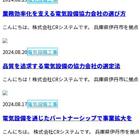
業務効率化を支える電気設備協力会社の選び方
こんにちは、株式会社CRシステムです。 兵庫県伊丹市を拠点
2024.08.20
電気設備工事
品質を追求する電気設備の協力会社の選定法
こんにちは！株式会社CRシステムです。 兵庫県伊丹市に拠点
2024.08.17
電気設備工事
電気設備を通じたパートナーシップで事業拡大を
こんにちは。 株式会社CRシステムです。 兵庫県伊丹市を拠