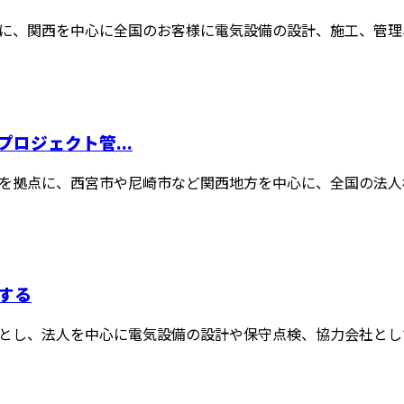
に、関西を中心に全国のお客様に電気設備の設計、施工、管理、
ロジェクト管...
を拠点に、西宮市や尼崎市など関西地方を中心に、全国の法人様
する
とし、法人を中心に電気設備の設計や保守点検、協力会社として