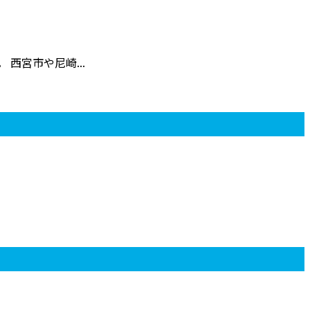
西宮市や尼崎...