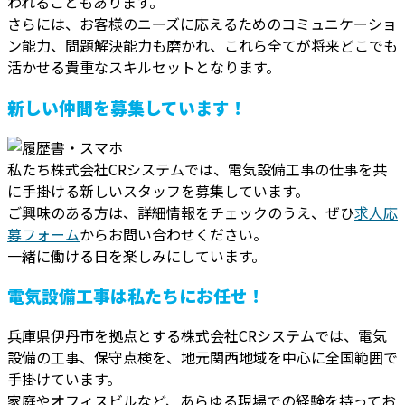
われることもあります。
さらには、お客様のニーズに応えるためのコミュニケーショ
ン能力、問題解決能力も磨かれ、これら全てが将来どこでも
活かせる貴重なスキルセットとなります。
新しい仲間を募集しています！
私たち株式会社CRシステムでは、電気設備工事の仕事を共
に手掛ける新しいスタッフを募集しています。
ご興味のある方は、詳細情報をチェックのうえ、ぜひ
求人応
募フォーム
からお問い合わせください。
一緒に働ける日を楽しみにしています。
電気設備工事は私たちにお任せ！
兵庫県伊丹市を拠点とする株式会社CRシステムでは、電気
設備の工事、保守点検を、地元関西地域を中心に全国範囲で
手掛けています。
家庭やオフィスビルなど、あらゆる現場での経験を持ってお