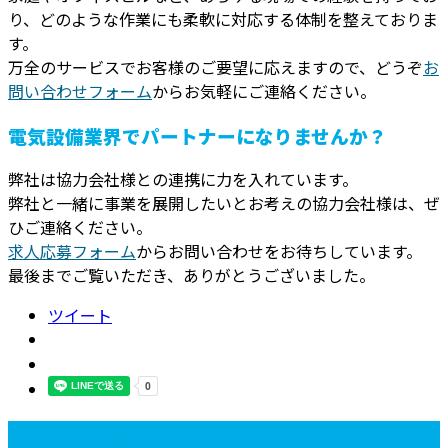
り、どのような作業にも柔軟に対応する体制を整えておりま
す。
万全のサービスでお客様のご要望に応えますので、どうぞ
お
問い合わせフォーム
からお気軽にご連絡ください。
電気設備業界でパートナーになりませんか？
弊社は協力会社様との連携に力を入れています。
弊社と一緒に事業を展開したいとお考えの協力会社様は、ぜ
ひご連絡ください。
求人応募フォーム
からお問い合わせをお待ちしています。
最後までご覧いただき、ありがとうございました。
ツイート
最近の投稿