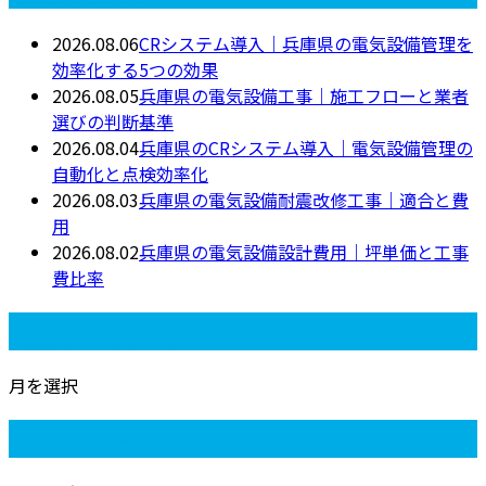
2026.08.06
CRシステム導入｜兵庫県の電気設備管理を
効率化する5つの効果
2026.08.05
兵庫県の電気設備工事｜施工フローと業者
選びの判断基準
2026.08.04
兵庫県のCRシステム導入｜電気設備管理の
自動化と点検効率化
2026.08.03
兵庫県の電気設備耐震改修工事｜適合と費
用
2026.08.02
兵庫県の電気設備設計費用｜坪単価と工事
費比率
月別アーカイブ
月を選択
カテゴリー