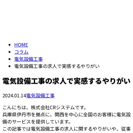
コラム
メールフォーム
column
HOME
コラム
電気設備工事
電気設備工事の求人で実感するやりがい
電気設備工事の求人で実感するやりがい
2024.01.14
電気設備工事
こんにちは、株式会社CRシステムです。
兵庫県伊丹市を拠点に、関西を中心に全国のお客様に電気設
備のサービスを提供しています。
この記事では電気設備工事の求人に関するやりがいや、従事