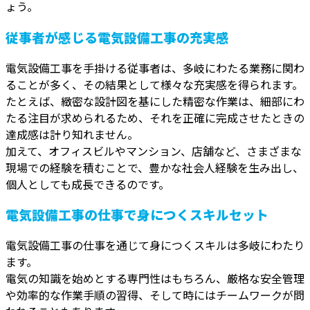
ょう。
従事者が感じる電気設備工事の充実感
電気設備工事を手掛ける従事者は、多岐にわたる業務に関わ
ることが多く、その結果として様々な充実感を得られます。
たとえば、緻密な設計図を基にした精密な作業は、細部にわ
たる注目が求められるため、それを正確に完成させたときの
達成感は計り知れません。
加えて、オフィスビルやマンション、店舗など、さまざまな
現場での経験を積むことで、豊かな社会人経験を生み出し、
個人としても成長できるのです。
電気設備工事の仕事で身につくスキルセット
電気設備工事の仕事を通じて身につくスキルは多岐にわたり
ます。
電気の知識を始めとする専門性はもちろん、厳格な安全管理
や効率的な作業手順の習得、そして時にはチームワークが問