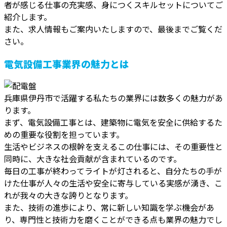
者が感じる仕事の充実感、身につくスキルセットについてご
紹介します。
また、求人情報もご案内いたしますので、最後までご覧くだ
さい。
電気設備工事業界の魅力とは
兵庫県伊丹市で活躍する私たちの業界には数多くの魅力があ
ります。
まず、電気設備工事とは、建築物に電気を安全に供給するた
めの重要な役割を担っています。
生活やビジネスの根幹を支えるこの仕事には、その重要性と
同時に、大きな社会貢献が含まれているのです。
毎日の工事が終わってライトが灯されると、自分たちの手が
けた仕事が人々の生活や安全に寄与している実感が湧き、こ
れが我々の大きな誇りとなります。
また、技術の進歩により、常に新しい知識を学ぶ機会があ
り、専門性と技術力を磨くことができる点も業界の魅力でし