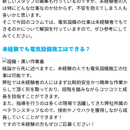
新しいスタッフの募集も行っているのですが、未経験者の人
は特にどんな仕事なのか分からず、不安を抱えてしまう人も
多いかと思います。
そこで今回のコラムでは、電気設備の仕事は未経験者でもで
きるのかについて解説を行っていますので、ぜひ参考にして
みてください。
未経験でも電気設備施工はできる？
結論から先に述べますと、未経験の人でも電気設備施工の仕
事は可能です。
弊社では未経験者の人にはまず比較的安全かつ簡単な作業か
らして頂く形を取っており、段階を踏みながらコツコツと成
長を目指すことができます。
また、指導を行うのは多くの現場で活躍してきた弊社所属の
ベテランスタッフなので、技術やノウハウを獲得しながら成
長していくことができます！
ですので未経験の方もぜひご応募ください！