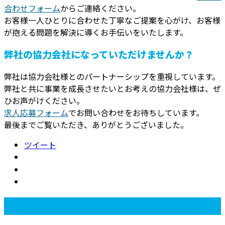
合わせフォーム
からご連絡ください。
お客様一人ひとりに合わせた丁寧なご提案を心がけ、お客様
が抱える問題を解決に導くお手伝いをいたします。
弊社の協力会社になっていただけませんか？
弊社は協力会社様とのパートナーシップを重視しています。
弊社と共に事業を成長させたいとお考えの協力会社様は、ぜ
ひお声がけください。
求人応募フォーム
でお問い合わせをお待ちしています。
最後までご覧いただき、ありがとうございました。
ツイート
最近の投稿