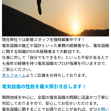
現在弊社では新規スタッフを随時募集中です！
電気設備の施工や設計といった業務の経験者から、電気設備
に関する知識が0の未経験者まで大歓迎です。
仕事に対して「自分でもできるか」といった不安がある人で
も長年の経験を持つ電気設備のプロが指導を行いますので、
ご安心ください。
求人フォーム
よりご応募をお待ちしております。
電気設備の性能を最大限引き出します！
関西地域を中心に、全国の電気設備の問題に迅速かつ丁寧に
対応しておりますので、安心してお任せいただけます。
電気設備に関することでお困りのことがあれば、ぜひ
お問い