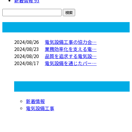
新着情報
93
コラム
2024/08/26
電気設備工事の協力会…
2024/08/23
業務効率化を支える電…
2024/08/20
品質を追求する電気設…
2024/08/17
電気設備を通じたパー…
コラムカテゴリ
新着情報
電気設備工事
お問い合わせ