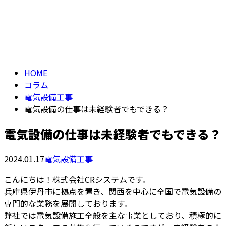
コラム
メールフォーム
column
HOME
コラム
電気設備工事
電気設備の仕事は未経験者でもできる？
電気設備の仕事は未経験者でもできる？
2024.01.17
電気設備工事
こんにちは！株式会社CRシステムです。
兵庫県伊丹市に拠点を置き、関西を中心に全国で電気設備の
専門的な業務を展開しております。
弊社では電気設備施工全般を主な事業としており、積極的に