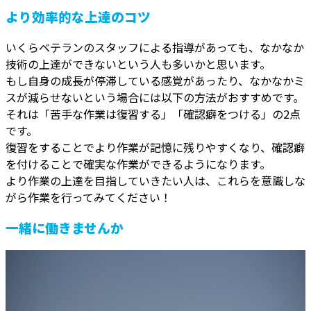
より効率的な上達のコツ
いくらベテランのスタッフによる指導があっても、なかなか
技術の上達ができないという人も多いかと思います。
もし自身の成長が停滞している感覚があったり、なかなかミ
スが減らせないという場合には以下の方法がおすすめです。
それは「苦手な作業は復習する」「確認癖をつける」の2点
です。
復習をすることでより作業が記憶に残りやすくなり、確認癖
を付けることで確実な作業ができるようになります。
より作業の上達を目指していきたい人は、これらを意識しな
がら作業を行ってみてください！
一緒に働きませんか