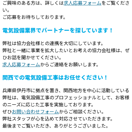
ご興味のある方は、詳しくは
求人応募フォーム
をご覧くださ
い。
ご応募をお待ちしております。
電気設備業界でパートナーを探しています！
弊社は協力会社様との連携を大切にしています。
弊社と一緒に事業を拡大したいとお考えの協力会社様は、ぜ
ひお話を聞かせてください。
求人応募フォーム
からご連絡をお願いします。
関西での電気設備工事はお任せください！
兵庫県伊丹市に拠点を置き、関西地方を中心に活動している
弊社は、電気設備工事のプロフェッショナルとして、お客様
のニーズに応じた工事を実施しております。
ぜひ
お問い合わせフォーム
からご相談ください。
弊社スタッフが心を込めて対応させていただきます。
最後までご覧いただき、ありがとうございました。