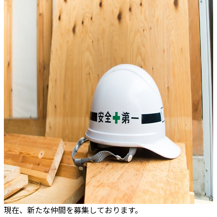
現在、新たな仲間を募集しております。