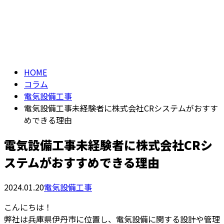
コラム
メールフォーム
column
HOME
コラム
電気設備工事
電気設備工事未経験者に株式会社CRシステムがおすす
めできる理由
電気設備工事未経験者に株式会社CRシ
ステムがおすすめできる理由
2024.01.20
電気設備工事
こんにちは！
弊社は兵庫県伊丹市に位置し、電気設備に関する設計や管理