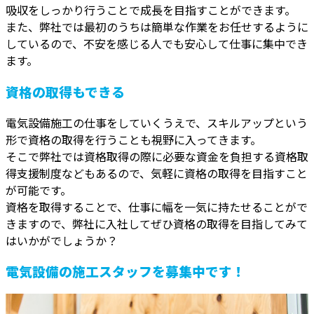
吸収をしっかり行うことで成長を目指すことができます。
また、弊社では最初のうちは簡単な作業をお任せするように
しているので、不安を感じる人でも安心して仕事に集中でき
ます。
資格の取得もできる
電気設備施工の仕事をしていくうえで、スキルアップという
形で資格の取得を行うことも視野に入ってきます。
そこで弊社では資格取得の際に必要な資金を負担する資格取
得支援制度などもあるので、気軽に資格の取得を目指すこと
が可能です。
資格を取得することで、仕事に幅を一気に持たせることがで
きますので、弊社に入社してぜひ資格の取得を目指してみて
はいかがでしょうか？
電気設備の施工スタッフを募集中です！