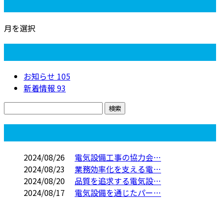
月別アーカイブ
月を選択
カテゴリー
お知らせ
105
新着情報
93
コラム
2024/08/26
電気設備工事の協力会…
2024/08/23
業務効率化を支える電…
2024/08/20
品質を追求する電気設…
2024/08/17
電気設備を通じたパー…