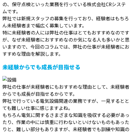
の、保守点検といった業務を行っている株式会社CRシステ
ムです。
弊社では新規スタッフの募集を行っており、経験者はもちろ
ん未経験者まで幅広く募集しています。
特に未経験者の人には弊社の仕事はとてもおすすめなのです
が、なぜ未経験者におすすめなのか気になる人も多いかと思
いますので、今回のコラムでは、弊社の仕事が未経験者にお
すすめな理由を解説します。
未経験からでも成長が目指せる
弊社の仕事が未経験者にもおすすめな理由として、未経験者
からでも成長が目指せるからです。
弊社で行っている電気設備関連の業務ですが、一見するとと
ても難しい仕事に感じますよね。
もちろん電気に関するさまざまな知識を吸収する必要があっ
たり、作業の中には慎重に行わないといけないものもあった
りと、難しい部分もありますが、未経験者でも訓練や知識の