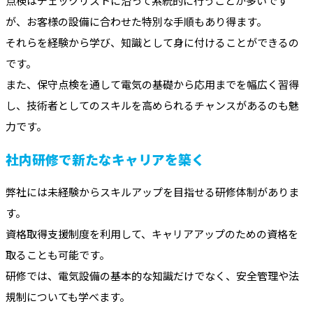
点検はチェックリストに沿って系統的に行うことが多いです
が、お客様の設備に合わせた特別な手順もあり得ます。
それらを経験から学び、知識として身に付けることができるの
です。
また、保守点検を通して電気の基礎から応用までを幅広く習得
し、技術者としてのスキルを高められるチャンスがあるのも魅
力です。
社内研修で新たなキャリアを築く
弊社には未経験からスキルアップを目指せる研修体制がありま
す。
資格取得支援制度を利用して、キャリアアップのための資格を
取ることも可能です。
研修では、電気設備の基本的な知識だけでなく、安全管理や法
規制についても学べます。