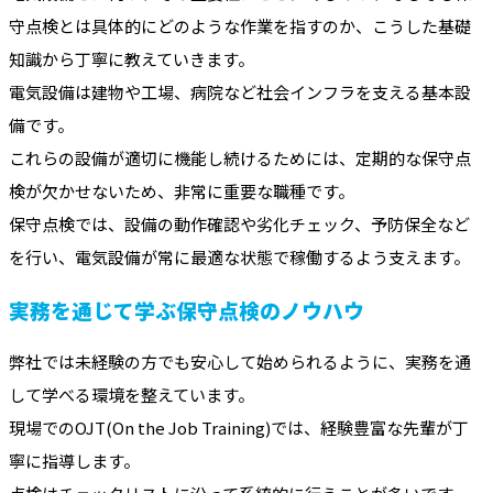
守点検とは具体的にどのような作業を指すのか、こうした基礎
知識から丁寧に教えていきます。
電気設備は建物や工場、病院など社会インフラを支える基本設
備です。
これらの設備が適切に機能し続けるためには、定期的な保守点
検が欠かせないため、非常に重要な職種です。
保守点検では、設備の動作確認や劣化チェック、予防保全など
を行い、電気設備が常に最適な状態で稼働するよう支えます。
実務を通じて学ぶ保守点検のノウハウ
弊社では未経験の方でも安心して始められるように、実務を通
して学べる環境を整えています。
現場でのOJT(On the Job Training)では、経験豊富な先輩が丁
寧に指導します。