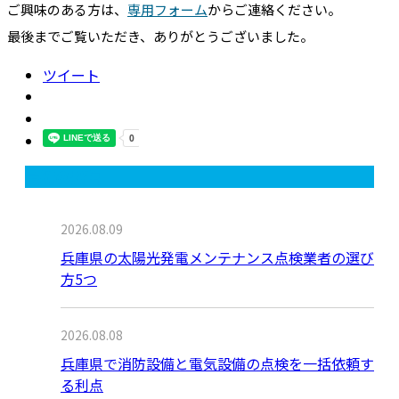
ご興味のある方は、
専用フォーム
からご連絡ください。
最後までご覧いただき、ありがとうございました。
ツイート
最近の投稿
2026.08.09
兵庫県の太陽光発電メンテナンス点検業者の選び
方5つ
2026.08.08
兵庫県で消防設備と電気設備の点検を一括依頼す
る利点