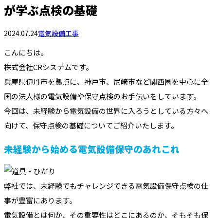
が学ぶ点検の基礎
2024.07.24
電気設備工事
こんにちは。
株式会社CRシステムです。
兵庫県伊丹市を拠点に、神戸市、尼崎市など関西圏を中心に全
国の法人様の電気設備や保守点検のお手伝いをしています。
今回は、未経験から電気設備の世界に入ろうとしている方々へ
向けて、保守点検の基礎についてご紹介いたします。
未経験から始める電気設備保守のあれこれ
弊社では、未経験でもチャレンジできる電気設備保守点検の仕
事が豊富にあります。
電気設備とは何か、その重要性はどこにあるのか、そもそも保