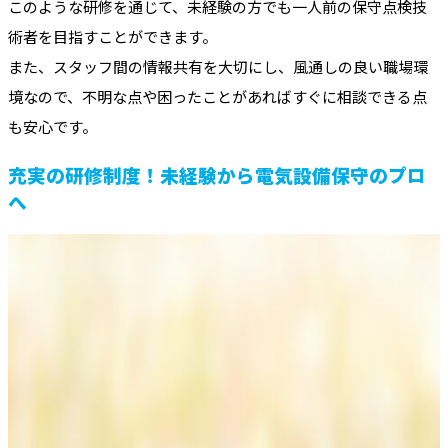
このような研修を通じて、未経験の方でも一人前の保守点検技
術者を目指すことができます。
また、スタッフ間の情報共有を大切にし、風通しの良い職場環
境なので、不明な点や困ったことがあればすぐに相談できる点
も安心です。
充実の研修制度！未経験から電気設備保守のプロ
へ