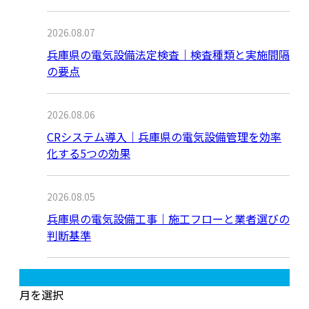
2026.08.07
兵庫県の電気設備法定検査｜検査種類と実施間隔
の要点
2026.08.06
CRシステム導入｜兵庫県の電気設備管理を効率
化する5つの効果
2026.08.05
兵庫県の電気設備工事｜施工フローと業者選びの
判断基準
月別アーカイブ
月を選択