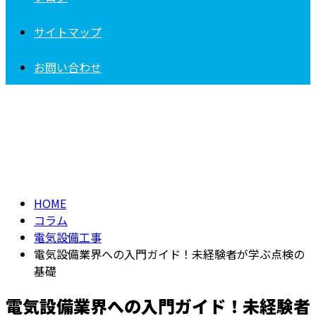
サイトマップ
お問い合わせ
コラム
column
HOME
コラム
電気設備工事
電気設備業界への入門ガイド！未経験者が学ぶ点検の
基礎
電気設備業界への入門ガイド！未経験者