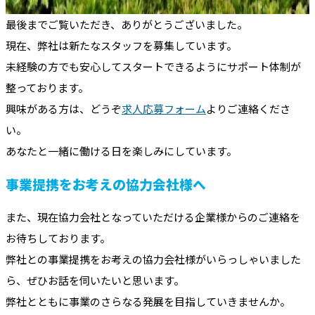
最後までご覧いただき、ありがとうございました。
現在、弊社は新たなスタッフを募集しています。
未経験の方でも安心してスタートできるようにサポート体制が
整っております。
興味がある方は、どうぞ
求人応募フォーム
よりご連絡くださ
い。
あなたと一緒に働ける日を楽しみにしています。
事業提携をお考えの協力会社様へ
また、現在協力会社となっていただける企業様からのご連絡を
お待ちしております。
弊社との事業提携をお考えの協力会社様がいらっしゃいました
ら、ぜひお話を伺いたいと思います。
弊社とともに事業のさらなる発展を目指していきませんか。