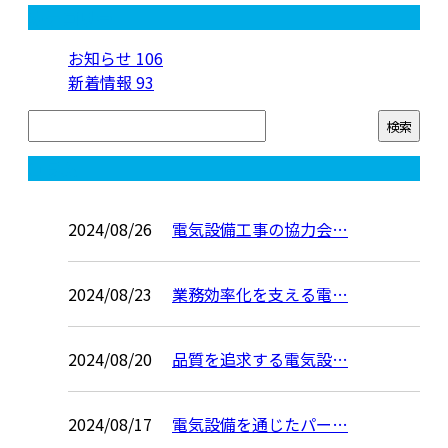
カテゴリー
お知らせ
106
新着情報
93
コラム
2024/08/26
電気設備工事の協力会…
2024/08/23
業務効率化を支える電…
2024/08/20
品質を追求する電気設…
2024/08/17
電気設備を通じたパー…