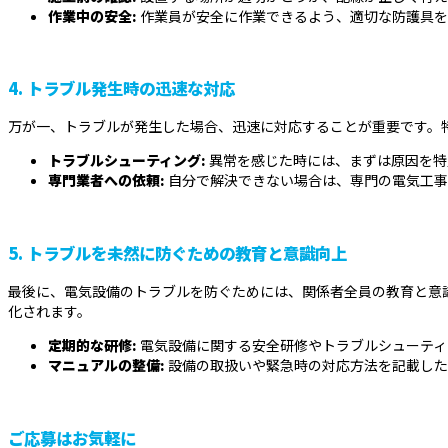
作業中の安全:
作業員が安全に作業できるよう、適切な防護具を
4.
トラブル発生時の迅速な対応
万が一、トラブルが発生した場合、迅速に対応することが重要です。
トラブルシューティング:
異常を感じた時には、まずは原因を特
専門業者への依頼:
自分で解決できない場合は、専門の電気工事
5.
トラブルを未然に防ぐための教育と意識向上
最後に、電気設備のトラブルを防ぐためには、関係者全員の教育と意
化されます。
定期的な研修:
電気設備に関する安全研修やトラブルシューティ
マニュアルの整備:
設備の取扱いや緊急時の対応方法を記載した
ご応募はお気軽に