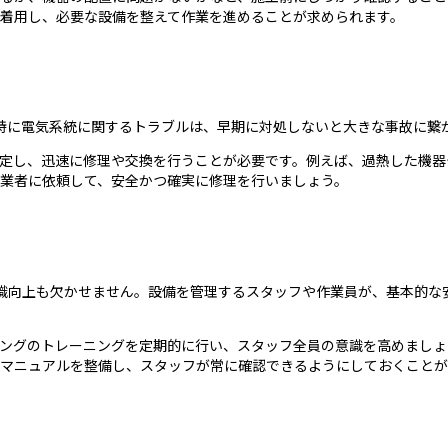
着用し、必要な設備を整えて作業を進めることが求められます。
特に電気系統に関するトラブルは、早期に対処しないと大きな事故に繋
定し、迅速に修理や交換を行うことが必要です。例えば、過熱した機器
業者に依頼して、安全かつ確実に修理を行いましょう。
識向上も欠かせません。設備を管理するスタッフや作業員が、基本的な
ングのトレーニングを定期的に行い、スタッフ全員の意識を高めましょ
マニュアルを整備し、スタッフが常に確認できるようにしておくことが