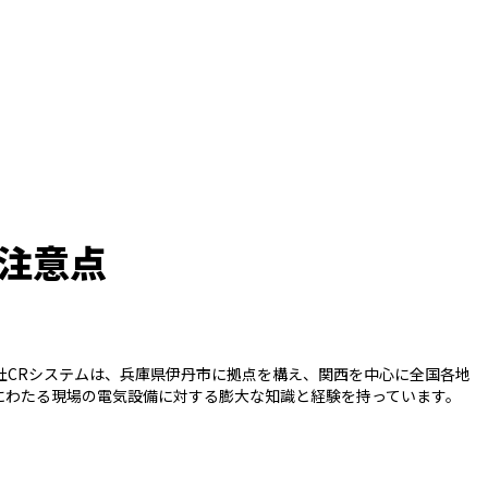
注意点
社CRシステムは、兵庫県伊丹市に拠点を構え、関西を中心に全国各地
にわたる現場の電気設備に対する膨大な知識と経験を持っています。