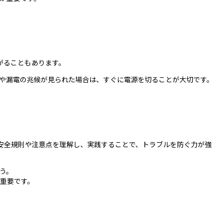
がることもあります。
や漏電の兆候が見られた場合は、すぐに電源を切ることが大切です。
安全規則や注意点を理解し、実践することで、トラブルを防ぐ力が強
う。
重要です。