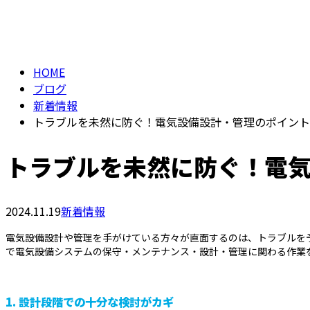
メールフォーム
BLOG
HOME
ブログ
新着情報
トラブルを未然に防ぐ！電気設備設計・管理のポイント
トラブルを未然に防ぐ！電
2024.11.19
新着情報
電気設備設計や管理を手がけている方々が直面するのは、トラブルを
で電気設備システムの保守・メンテナンス・設計・管理に関わる作業
1.
設計段階での十分な検討がカギ