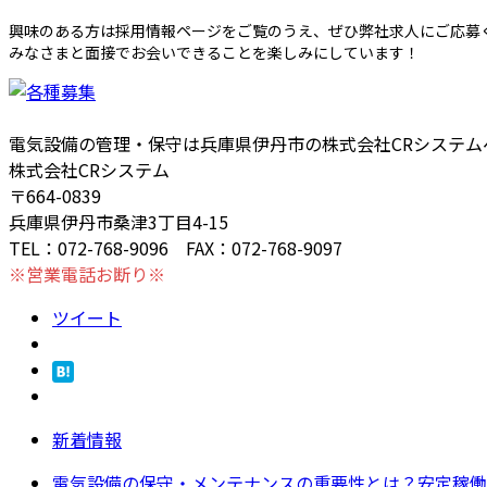
興味のある方は採用情報ページをご覧のうえ、ぜひ弊社求人にご応募
みなさまと面接でお会いできることを楽しみにしています！
電気設備の管理・保守は兵庫県伊丹市の株式会社CRシステム
株式会社CRシステム
〒664-0839
兵庫県伊丹市桑津3丁目4-15
TEL：072-768-9096 FAX：072-768-9097
※営業電話お断り※
ツイート
新着情報
電気設備の保守・メンテナンスの重要性とは？安定稼働を