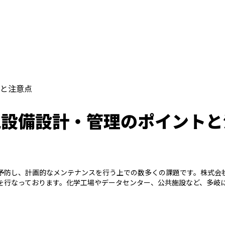
と注意点
気設備設計・管理のポイントと
予防し、計画的なメンテナンスを行う上での数多くの課題です。株式会
を行なっております。化学工場やデータセンター、公共施設など、多岐