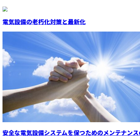
電気設備の老朽化対策と最新化
安全な電気設備システムを保つためのメンテナンス