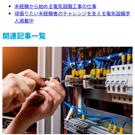
未経験から始める電気設備工事の仕事
頑張りたい未経験者のチャレンジを支える電気設備求
人掲載中
関連記事一覧