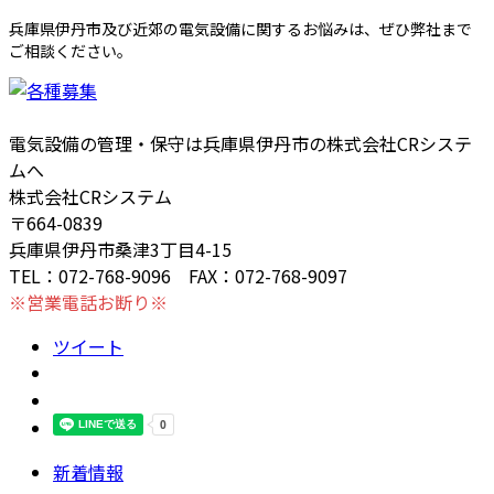
兵庫県伊丹市及び近郊の電気設備に関するお悩みは、ぜひ弊社まで
ご相談ください。
電気設備の管理・保守は兵庫県伊丹市の株式会社CRシステ
ムへ
株式会社CRシステム
〒664-0839
兵庫県伊丹市桑津3丁目4-15
TEL：072-768-9096 FAX：072-768-9097
※営業電話お断り※
ツイート
新着情報