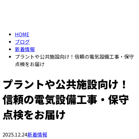
BLOG
メールフォーム
HOME
ブログ
新着情報
プラントや公共施設向け！信頼の電気設備工事・保守
点検をお届け
プラントや公共施設向け！
信頼の電気設備工事・保守
点検をお届け
2025.12.24
新着情報