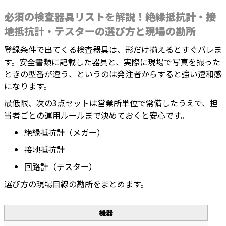
必須の検査器具リストを解説！絶縁抵抗計・接
地抵抗計・テスターの選び方と現場の勘所
登録条件で出てくる検査器具は、形だけ揃えるとすぐバレま
す。安全書類に記載した器具と、実際に現場で写真を撮った
ときの型番が違う、というのは発注者からすると強い違和感
になります。
最低限、次の3点セットは営業所単位で常備したうえで、担
当者ごとの運用ルールまで決めておくと安心です。
絶縁抵抗計（メガー）
接地抵抗計
回路計（テスター）
選び方の現場目線の勘所をまとめます。
機器