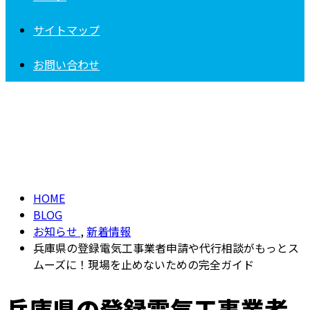
サイトマップ
お問い合わせ
BLOG
HOME
BLOG
お知らせ
,
新着情報
兵庫県の登録電気工事業者申請や代行相談がもっとス
ムーズに！現場を止めないための完全ガイド
兵庫県の登録電気工事業者