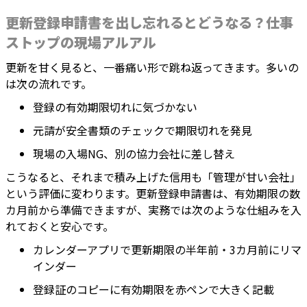
更新登録申請書を出し忘れるとどうなる？仕事
ストップの現場アルアル
更新を甘く見ると、一番痛い形で跳ね返ってきます。多いの
は次の流れです。
登録の有効期限切れに気づかない
元請が安全書類のチェックで期限切れを発見
現場の入場NG、別の協力会社に差し替え
こうなると、それまで積み上げた信用も「管理が甘い会社」
という評価に変わります。更新登録申請書は、有効期限の数
カ月前から準備できますが、実務では次のような仕組みを入
れておくと安心です。
カレンダーアプリで更新期限の半年前・3カ月前にリマ
インダー
登録証のコピーに有効期限を赤ペンで大きく記載