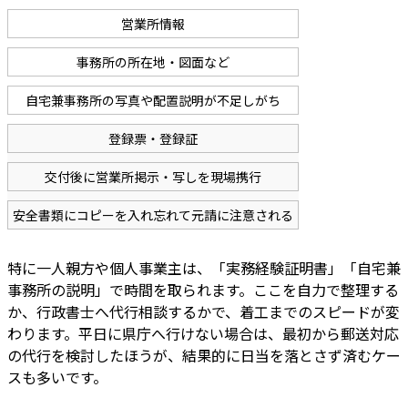
営業所情報
事務所の所在地・図面など
自宅兼事務所の写真や配置説明が不足しがち
登録票・登録証
交付後に営業所掲示・写しを現場携行
安全書類にコピーを入れ忘れて元請に注意される
特に一人親方や個人事業主は、「実務経験証明書」「自宅兼
事務所の説明」で時間を取られます。ここを自力で整理する
か、行政書士へ代行相談するかで、着工までのスピードが変
わります。平日に県庁へ行けない場合は、最初から郵送対応
の代行を検討したほうが、結果的に日当を落とさず済むケー
スも多いです。