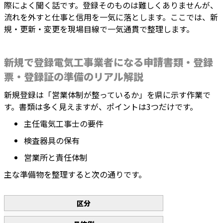
際によく聞く話です。登録そのものは難しくありませんが、
流れを外すと仕事と信用を一気に落とします。ここでは、新
規・更新・変更を現場目線で一気通貫で整理します。
新規で登録電気工事業者になる申請書類・登録
票・登録証の準備のリアル解説
新規登録は「営業体制が整っているか」を県に示す作業で
す。書類は多く見えますが、ポイントは3つだけです。
主任電気工事士の要件
検査器具の保有
営業所と責任体制
主な準備物を整理すると次の通りです。
区分