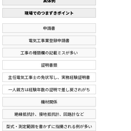
具体例
現場でのつまずきポイント
申請書
電気工事業登録申請書
工事の種類欄の記載ミスが多い
証明書類
主任電気工事士の免状写し、実務経験証明書
一人親方は経験年数の証明で差し戻されがち
機材関係
絶縁抵抗計、接地抵抗計、回路計など
型式・測定範囲を書かずに指摘される例が多い