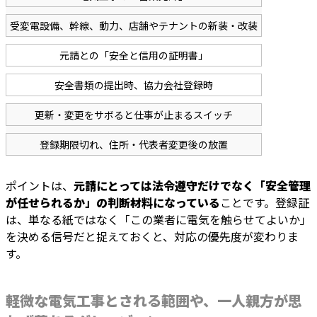
受変電設備、幹線、動力、店舗やテナントの新装・改装
元請との「安全と信用の証明書」
安全書類の提出時、協力会社登録時
更新・変更をサボると仕事が止まるスイッチ
登録期限切れ、住所・代表者変更後の放置
ポイントは、
元請にとっては法令遵守だけでなく「安全管理
が任せられるか」の判断材料になっている
ことです。登録証
は、単なる紙ではなく「この業者に電気を触らせてよいか」
を決める信号だと捉えておくと、対応の優先度が変わりま
す。
軽微な電気工事とされる範囲や、一人親方が思