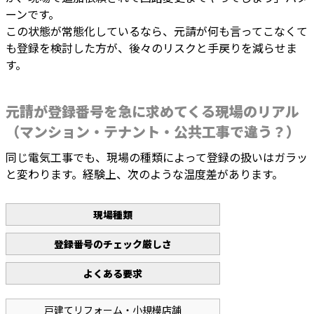
ーンです。
この状態が常態化しているなら、元請が何も言ってこなくて
も登録を検討した方が、後々のリスクと手戻りを減らせま
す。
元請が登録番号を急に求めてくる現場のリアル
（マンション・テナント・公共工事で違う？）
同じ電気工事でも、現場の種類によって登録の扱いはガラッ
と変わります。経験上、次のような温度差があります。
現場種類
登録番号のチェック厳しさ
よくある要求
戸建てリフォーム・小規模店舗