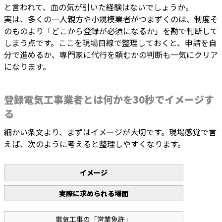
と言われて、血の気が引いた経験はないでしょうか。
実は、多くの一人親方や小規模業者がつまずくのは、制度そ
のものより「どこから登録が必須になるか」を勘で判断して
しまう点です。ここを現場目線で整理しておくと、申請を自
分で進めるか、専門家に代行を頼むかの判断も一気にクリア
になります。
登録電気工事業者とは何かを30秒でイメージす
る
細かい条文より、まずはイメージが大切です。現場感覚で言
えば、次のように考えると整理しやすくなります。
イメージ
実際に求められる場面
電気工事の「営業免許」