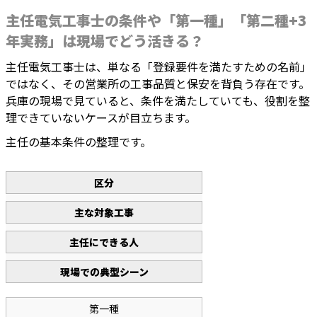
主任電気工事士の条件や「第一種」「第二種+3
年実務」は現場でどう活きる？
主任電気工事士は、単なる「登録要件を満たすための名前」
ではなく、その営業所の工事品質と保安を背負う存在です。
兵庫の現場で見ていると、条件を満たしていても、役割を整
理できていないケースが目立ちます。
主任の基本条件の整理です。
区分
主な対象工事
主任にできる人
現場での典型シーン
第一種