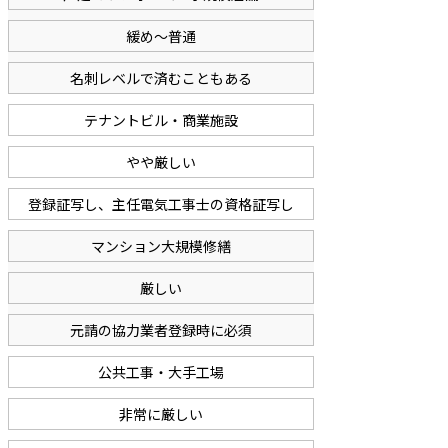
緩め〜普通
名刺レベルで済むこともある
テナントビル・商業施設
やや厳しい
登録証写し、主任電気工事士の資格証写し
マンション大規模修繕
厳しい
元請の協力業者登録時に必須
公共工事・大手工場
非常に厳しい