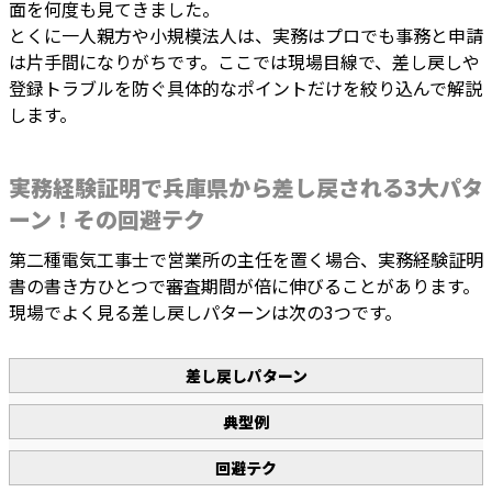
面を何度も見てきました。
とくに一人親方や小規模法人は、実務はプロでも事務と申請
は片手間になりがちです。ここでは現場目線で、差し戻しや
登録トラブルを防ぐ具体的なポイントだけを絞り込んで解説
します。
実務経験証明で兵庫県から差し戻される3大パタ
ーン！その回避テク
第二種電気工事士で営業所の主任を置く場合、実務経験証明
書の書き方ひとつで審査期間が倍に伸びることがあります。
現場でよく見る差し戻しパターンは次の3つです。
差し戻しパターン
典型例
回避テク