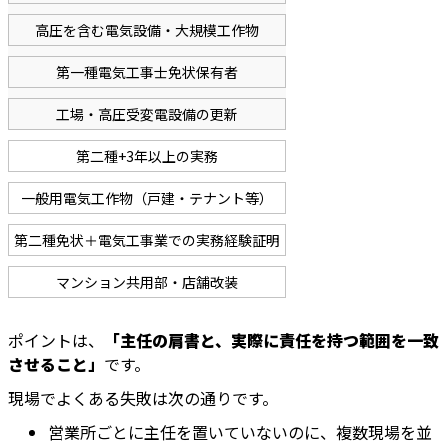
高圧を含む電気設備・大規模工作物
第一種電気工事士免状保有者
工場・高圧受変電設備の更新
第二種+3年以上の実務
一般用電気工作物（戸建・テナント等）
第二種免状＋電気工事業での実務経験証明
マンション共用部・店舗改装
ポイントは、
「主任の肩書と、実際に責任を持つ範囲を一致
させること」
です。
現場でよくある失敗は次の通りです。
営業所ごとに主任を置いていないのに、複数現場を並