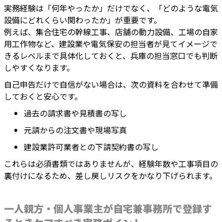
実務経験は「何年やったか」だけでなく、「どのような電気
設備にどれくらい関わったか」が重要です。
例えば、集合住宅の幹線工事、店舗の動力設備、工場の自家
用工作物など、建設業や電気保安の担当者が見てイメージで
きるレベルまで具体化しておくと、兵庫の担当窓口でも判断
しやすくなります。
自己申告だけで自信がない場合は、次の資料を合わせて準備
しておくと安心です。
過去の請求書や見積書の写し
元請からの注文書や現場写真
建設業許可業者との下請契約書の写し
これらは必須書類ではありませんが、経験年数や工事項目の
裏付けになるため、差し戻しリスクをかなり下げられます。
一人親方・個人事業主が自宅兼事務所で登録す