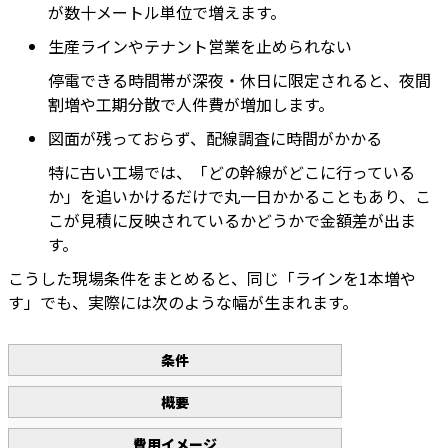
が数十メートル単位で増えます。
生産ラインやテナント営業を止められない
停電できる時間帯が深夜・休日に限定されると、夜間
割増や工期分散で人件費が増加します。
図面が残っておらず、配線調査に時間がかかる
特に古い工場では、「どの幹線がどこに行っている
か」を追いかけるだけで丸一日かかることもあり、こ
こが見積に反映されているかどうかで金額差が出ま
す。
こうした現場条件をまとめると、同じ「ラインを1本増や
す」でも、実際には次のような幅が生まれます。
条件
概要
費用イメージ