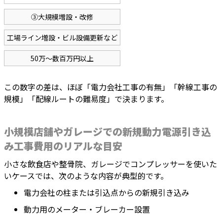
③大規模増設・改修
工場ライン増設・ビル設備更新など
50万〜数百万円以上
この数字の差は、ほぼ「電力会社工事の有無」「幹線工事の
規模」「配線ルートの難易度」で決まります。
小規模店舗やガレージでの新規動力電源引き込
み工事費用のリアルな目安
小さな飲食店や整骨院、ガレージでコンプレッサーを使いた
いケースでは、次のような内容が典型的です。
電力会社の柱または引込点からの新規引き込み
動力用のメーター・ブレーカー設置