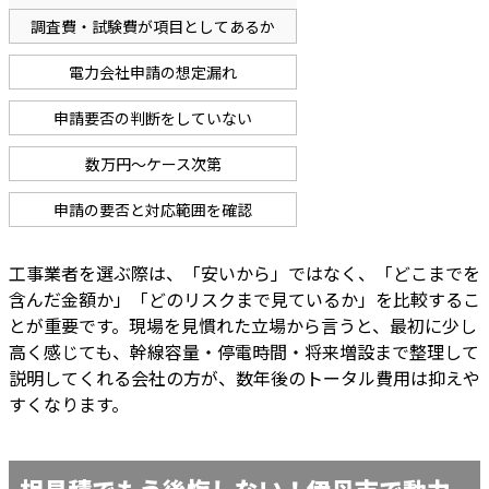
調査費・試験費が項目としてあるか
電力会社申請の想定漏れ
申請要否の判断をしていない
数万円〜ケース次第
申請の要否と対応範囲を確認
工事業者を選ぶ際は、「安いから」ではなく、「どこまでを
含んだ金額か」「どのリスクまで見ているか」を比較するこ
とが重要です。現場を見慣れた立場から言うと、最初に少し
高く感じても、幹線容量・停電時間・将来増設まで整理して
説明してくれる会社の方が、数年後のトータル費用は抑えや
すくなります。