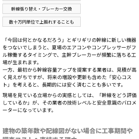
幹線張り替え・ブレーカー交換
数十万円単位で上振れすることも
「今回は何とかなるだろう」とギリギリの幹線に新しい機器
をつないでしまうと、夏場のエアコンやコンプレッサーがフ
ル稼働するタイミングで、主幹ブレーカーが頻繁に落ちる工
場が生まれます。
一方、最初から幹線容量アップを提案する業者は、見積が高
く見えがちですが、将来の増設や更新も含めた「安心コス
ト」を考えると、長期的には安く済むことも多いです。
現場を見ている立場からの実感としては、「幹線をどう評価
しているか」が、その業者の技術レベルと安全意識のバロメ
ーターになっています。
建物の築年数や配線図がない場合に工事期間や