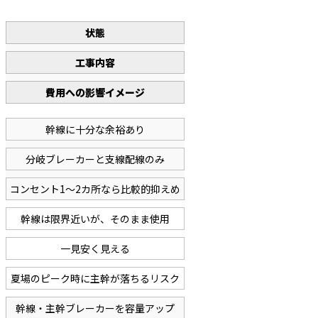
状態
工事内容
費用への影響イメージ
幹線に十分な余裕あり
分岐ブレーカーと支線配線のみ
コンセント1〜2カ所なら比較的抑えめ
幹線は限界近いが、そのまま使用
一見安く見える
夏場のピーク時に主幹が落ちるリスク
幹線・主幹ブレーカーを容量アップ