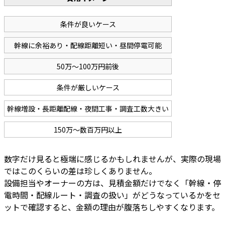
条件が良いケース
幹線に余裕あり・配線距離短い・昼間停電可能
50万〜100万円前後
条件が厳しいケース
幹線増設・長距離配線・夜間工事・調査工数大きい
150万〜数百万円以上
数字だけ見ると極端に感じるかもしれませんが、実際の現場
ではこのくらいの差は珍しくありません。
設備担当やオーナーの方は、見積金額だけでなく「幹線・停
電時間・配線ルート・調査の扱い」がどうなっているかをセ
ットで確認すると、金額の理由が腹落ちしやすくなります。