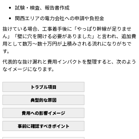
試験・検査、報告書作成
関西エリアの電力会社への申請や負担金
抜けている場合、工事着手後に「やっぱり幹線が足りませ
ん」「壁に穴を開ける必要がありました」と言われ、追加費
用として数万〜数十万円が上積みされる流れになりがちで
す。
代表的な抜け漏れと費用インパクトを整理すると、次のよう
なイメージになります。
トラブル項目
典型的な原因
費用への影響イメージ
事前に確認すべきポイント