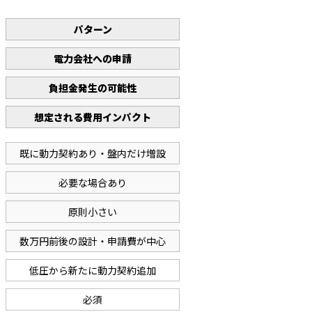
パターン
電力会社への申請
負担金発生の可能性
想定される費用インパクト
既に動力契約あり・盤内だけ増設
必要な場合あり
原則小さい
数万円前後の設計・申請費が中心
低圧から新たに動力契約追加
必須