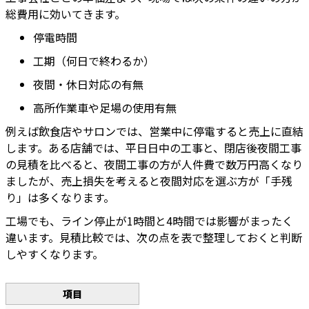
総費用に効いてきます。
停電時間
工期（何日で終わるか）
夜間・休日対応の有無
高所作業車や足場の使用有無
例えば飲食店やサロンでは、営業中に停電すると売上に直結
します。ある店舗では、平日日中の工事と、閉店後夜間工事
の見積を比べると、夜間工事の方が人件費で数万円高くなり
ましたが、売上損失を考えると夜間対応を選ぶ方が「手残
り」は多くなります。
工場でも、ライン停止が1時間と4時間では影響がまったく
違います。見積比較では、次の点を表で整理しておくと判断
しやすくなります。
項目